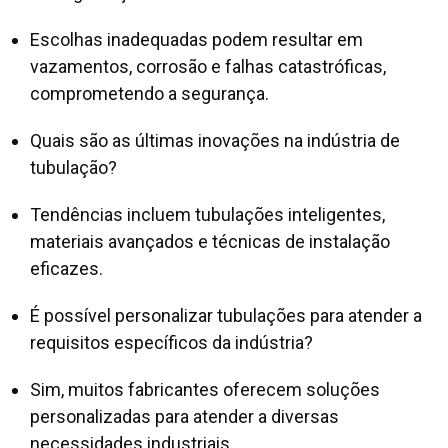
Escolhas inadequadas podem resultar em
vazamentos, corrosão e falhas catastróficas,
comprometendo a segurança.
Quais são as últimas inovações na indústria de
tubulação?
Tendências incluem tubulações inteligentes,
materiais avançados e técnicas de instalação
eficazes.
É possível personalizar tubulações para atender a
requisitos específicos da indústria?
Sim, muitos fabricantes oferecem soluções
personalizadas para atender a diversas
necessidades industriais.