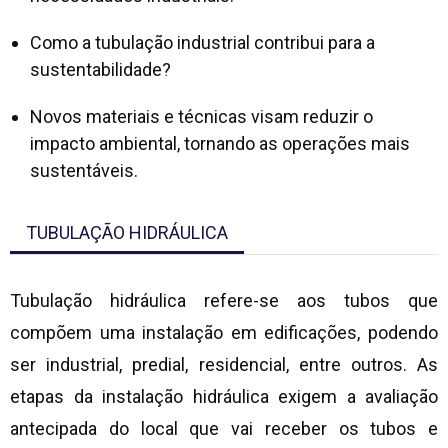
Como a tubulação industrial contribui para a
sustentabilidade?
Novos materiais e técnicas visam reduzir o
impacto ambiental, tornando as operações mais
sustentáveis.
TUBULAÇÃO HIDRÁULICA
Tubulação hidráulica refere-se aos tubos que
compõem uma instalação em edificações, podendo
ser industrial, predial, residencial, entre outros. As
etapas da instalação hidráulica exigem a avaliação
antecipada do local que vai receber os tubos e