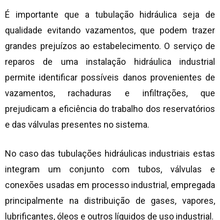
É importante que a tubulação hidráulica seja de
qualidade evitando vazamentos, que podem trazer
grandes prejuízos ao estabelecimento. O serviço de
reparos de uma instalação hidráulica industrial
permite identificar possíveis danos provenientes de
vazamentos, rachaduras e infiltrações, que
prejudicam a eficiência do trabalho dos reservatórios
e das válvulas presentes no sistema.
No caso das tubulações hidráulicas industriais estas
integram um conjunto com tubos, válvulas e
conexões usadas em processo industrial, empregada
principalmente na distribuição de gases, vapores,
lubrificantes, óleos e outros líquidos de uso industrial.