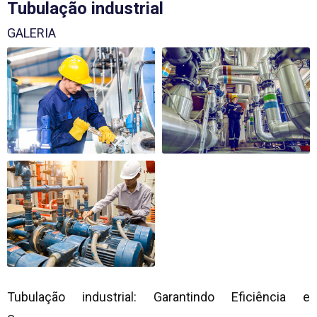
Tubulação industrial
GALERIA
Tubulação industrial
: Garantindo Eficiência e