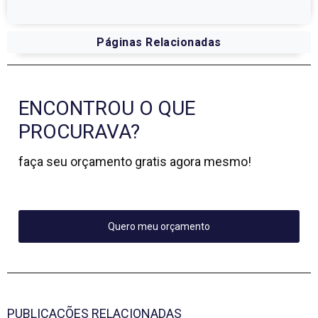
Páginas Relacionadas
ENCONTROU O QUE
PROCURAVA?
faça seu orçamento gratis agora mesmo!
Quero meu orçamento
PUBLICAÇÕES RELACIONADAS