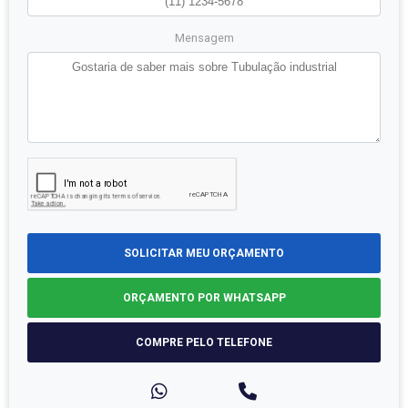
Mensagem
SOLICITAR MEU ORÇAMENTO
ORÇAMENTO POR WHATSAPP
COMPRE PELO TELEFONE