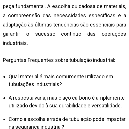
peça fundamental. A escolha cuidadosa de materiais,
a compreensão das necessidades específicas e a
adaptação às últimas tendências são essenciais para
garantir o sucesso contínuo das operações
industriais.
Perguntas Frequentes sobre
tubulação industrial
:
Qual material é mais comumente utilizado em
tubulações industriais?
A resposta varia, mas o aço carbono é amplamente
utilizado devido à sua durabilidade e versatilidade.
Como a escolha errada de tubulação pode impactar
na segurança industrial?