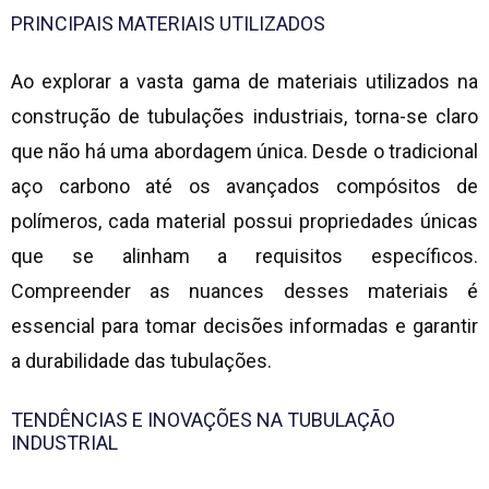
PRINCIPAIS MATERIAIS UTILIZADOS
Ao explorar a vasta gama de materiais utilizados na
construção de tubulações industriais, torna-se claro
que não há uma abordagem única. Desde o tradicional
aço carbono até os avançados compósitos de
polímeros, cada material possui propriedades únicas
que se alinham a requisitos específicos.
Compreender as nuances desses materiais é
essencial para tomar decisões informadas e garantir
a durabilidade das tubulações.
TENDÊNCIAS E INOVAÇÕES NA
TUBULAÇÃO
INDUSTRIAL