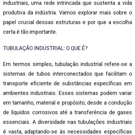
industriais, uma rede intrincada que sustenta a vida
produtiva da indústria. Vamos explorar mais sobre o
papel crucial dessas estruturas e por que a escolha
certa é tão importante.
TUBULAÇÃO INDUSTRIAL
: O QUE É?
Em termos simples,
tubulação industrial
refere-se a
sistemas de tubos interconectados que facilitam o
transporte eficiente de substâncias específicas em
ambientes industriais. Esses sistemas podem variar
em tamanho, material e propósito, desde a condução
de líquidos corrosivos até a transferência de gases
essenciais. A diversidade nas tubulações industriais
é vasta, adaptando-se às necessidades específicas