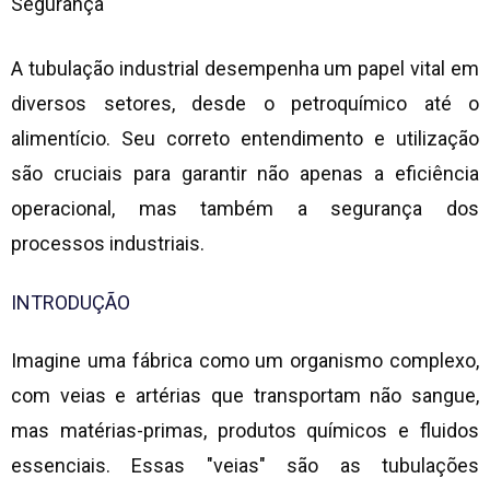
Segurança
A
tubulação industrial
desempenha um papel vital em
diversos setores, desde o petroquímico até o
alimentício. Seu correto entendimento e utilização
são cruciais para garantir não apenas a eficiência
operacional, mas também a segurança dos
processos industriais.
INTRODUÇÃO
Imagine uma fábrica como um organismo complexo,
com veias e artérias que transportam não sangue,
mas matérias-primas, produtos químicos e fluidos
essenciais. Essas "veias" são as tubulações