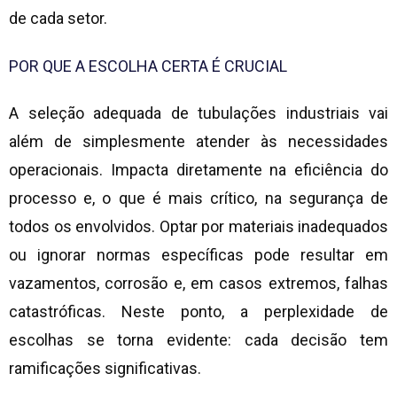
de cada setor.
POR QUE A ESCOLHA CERTA É CRUCIAL
A seleção adequada de tubulações industriais vai
além de simplesmente atender às necessidades
operacionais. Impacta diretamente na eficiência do
processo e, o que é mais crítico, na segurança de
todos os envolvidos. Optar por materiais inadequados
ou ignorar normas específicas pode resultar em
vazamentos, corrosão e, em casos extremos, falhas
catastróficas. Neste ponto, a perplexidade de
escolhas se torna evidente: cada decisão tem
ramificações significativas.