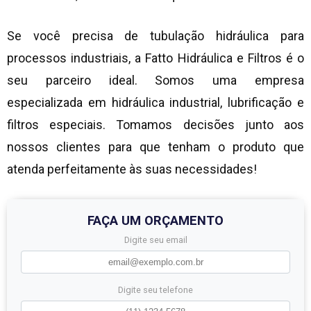
Se você precisa de tubulação hidráulica para
processos industriais, a Fatto Hidráulica e Filtros é o
seu parceiro ideal. Somos uma empresa
especializada em hidráulica industrial, lubrificação e
filtros especiais. Tomamos decisões junto aos
nossos clientes para que tenham o produto que
atenda perfeitamente às suas necessidades!
FAÇA UM ORÇAMENTO
Digite seu email
Digite seu telefone