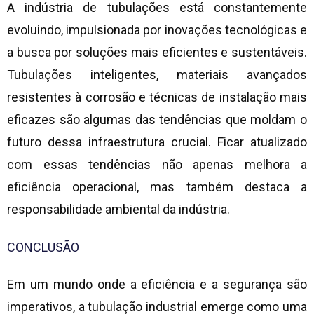
A indústria de tubulações está constantemente
evoluindo, impulsionada por inovações tecnológicas e
a busca por soluções mais eficientes e sustentáveis.
Tubulações inteligentes, materiais avançados
resistentes à corrosão e técnicas de instalação mais
eficazes são algumas das tendências que moldam o
futuro dessa infraestrutura crucial. Ficar atualizado
com essas tendências não apenas melhora a
eficiência operacional, mas também destaca a
responsabilidade ambiental da indústria.
CONCLUSÃO
Em um mundo onde a eficiência e a segurança são
imperativos, a
tubulação industrial
emerge como uma