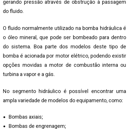
gerando pressão através de obstrução à passagem
do fluido.
O fluido normalmente utilizado na bomba hidráulica é
o óleo mineral, que pode ser bombeado para dentro
do sistema. Boa parte dos modelos deste tipo de
bomba é acionada por motor elétrico, podendo existir
opções movidas a motor de combustão interna ou
turbina a vapor e a gás.
No segmento hidráulico é possível encontrar uma
ampla variedade de modelos do equipamento, como:
Bombas axiais;
Bombas de engrenagem;