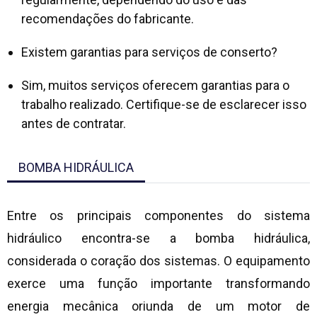
recomendações do fabricante.
Existem garantias para serviços de conserto?
Sim, muitos serviços oferecem garantias para o
trabalho realizado. Certifique-se de esclarecer isso
antes de contratar.
BOMBA HIDRÁULICA
Entre os principais componentes do sistema
hidráulico encontra-se a bomba hidráulica,
considerada o coração dos sistemas. O equipamento
exerce uma função importante transformando
energia mecânica oriunda de um motor de