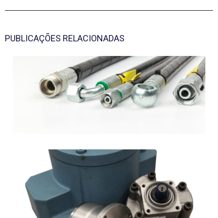
PUBLICAÇÕES RELACIONADAS