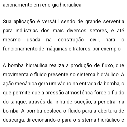
acionamento em energia hidráulica.
Sua aplicação é versátil sendo de grande serventia
para indústrias dos mais diversos setores, e até
mesmo usada na construção civil, para o
funcionamento de máquinas e tratores, por exemplo.
A bomba hidráulica realiza a produção de fluxo, que
movimenta o fluido presente no sistema hidráulico. A
ação mecânica gera um vácuo na entrada da bomba, o
que permite que a pressão atmosférica force o fluido
do tanque, através da linha de sucção, a penetrar na
bomba. A bomba desloca o fluido para a abertura de
descarga, direcionando-o para o sistema hidráulico e