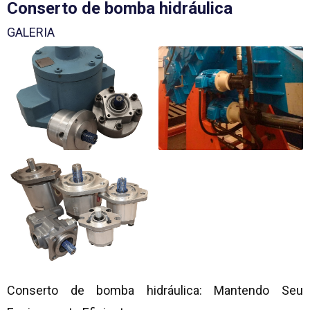
Conserto de bomba hidráulica
GALERIA
Conserto de bomba hidráulica
: Mantendo Seu