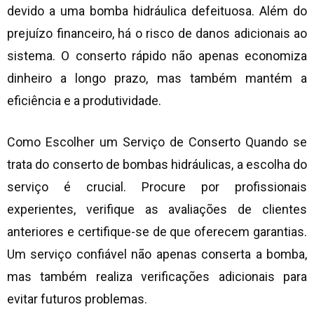
devido a uma bomba hidráulica defeituosa. Além do
prejuízo financeiro, há o risco de danos adicionais ao
sistema. O conserto rápido não apenas economiza
dinheiro a longo prazo, mas também mantém a
eficiência e a produtividade.
Como Escolher um Serviço de Conserto Quando se
trata do conserto de bombas hidráulicas, a escolha do
serviço é crucial. Procure por profissionais
experientes, verifique as avaliações de clientes
anteriores e certifique-se de que oferecem garantias.
Um serviço confiável não apenas conserta a bomba,
mas também realiza verificações adicionais para
evitar futuros problemas.