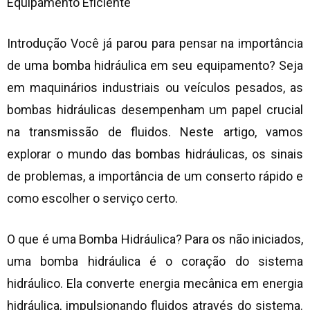
Equipamento Eficiente
Introdução Você já parou para pensar na importância
de uma bomba hidráulica em seu equipamento? Seja
em maquinários industriais ou veículos pesados, as
bombas hidráulicas desempenham um papel crucial
na transmissão de fluidos. Neste artigo, vamos
explorar o mundo das bombas hidráulicas, os sinais
de problemas, a importância de um conserto rápido e
como escolher o serviço certo.
O que é uma Bomba Hidráulica? Para os não iniciados,
uma bomba hidráulica é o coração do sistema
hidráulico. Ela converte energia mecânica em energia
hidráulica, impulsionando fluidos através do sistema.