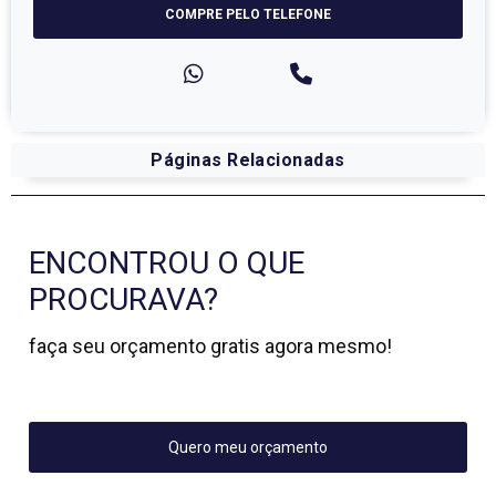
COMPRE PELO TELEFONE
Páginas Relacionadas
ENCONTROU O QUE
PROCURAVA?
faça seu orçamento gratis agora mesmo!
Quero meu orçamento