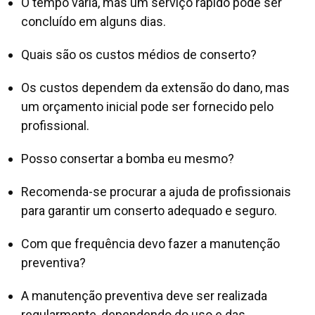
O tempo varia, mas um serviço rápido pode ser
concluído em alguns dias.
Quais são os custos médios de conserto?
Os custos dependem da extensão do dano, mas
um orçamento inicial pode ser fornecido pelo
profissional.
Posso consertar a bomba eu mesmo?
Recomenda-se procurar a ajuda de profissionais
para garantir um conserto adequado e seguro.
Com que frequência devo fazer a manutenção
preventiva?
A manutenção preventiva deve ser realizada
regularmente, dependendo do uso e das