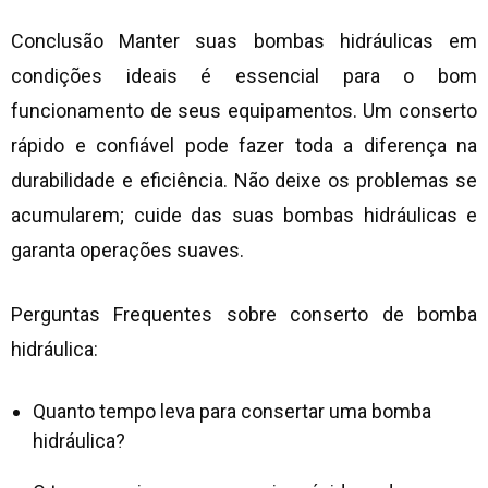
Conclusão Manter suas bombas hidráulicas em
condições ideais é essencial para o bom
funcionamento de seus equipamentos. Um conserto
rápido e confiável pode fazer toda a diferença na
durabilidade e eficiência. Não deixe os problemas se
acumularem; cuide das suas bombas hidráulicas e
garanta operações suaves.
Perguntas Frequentes sobre
conserto de bomba
hidráulica
:
Quanto tempo leva para consertar uma bomba
hidráulica?