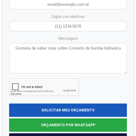
Digite seu telefone
Mensagem
SOLICITAR MEU ORÇAMENTO
ORÇAMENTO POR WHATSAPP