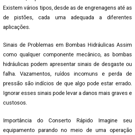
Existem vários tipos, desde as de engrenagens até as
de pistões, cada uma adequada a diferentes
aplicações.
Sinais de Problemas em Bombas Hidráulicas Assim
como qualquer componente mecânico, as bombas
hidráulicas podem apresentar sinais de desgaste ou
falha. Vazamentos, ruídos incomuns e perda de
pressão são indícios de que algo pode estar errado.
Ignorar esses sinais pode levar a danos mais graves e
custosos.
Importância do Conserto Rápido Imagine seu
equipamento parando no meio de uma operação