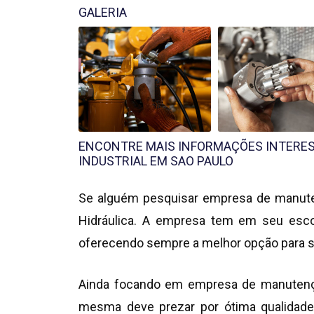
GALERIA
ENCONTRE MAIS INFORMAÇÕES INTERE
INDUSTRIAL EM SAO PAULO
Se alguém pesquisar
empresa de manute
Hidráulica. A empresa tem em seu esc
oferecendo sempre a melhor opção para s
Ainda focando em
empresa de manutençã
mesma deve prezar por ótima qualidade 