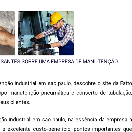
SSANTES SOBRE UMA EMPRESA DE MANUTENÇÃO
nção industrial em sao paulo
, descobre o site da Fatt
opo manutenção pneumática e conserto de tubulação,
eus clientes.
o industrial em sao paulo
, na essência da empresa 
e excelente custo-benefício, pontos importantes que