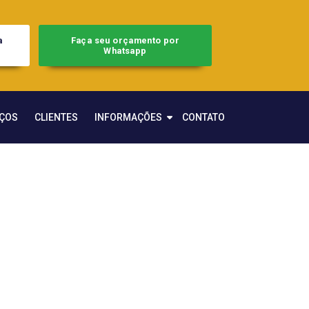
a
Faça seu orçamento por
Whatsapp
IÇOS
CLIENTES
INFORMAÇÕES
CONTATO