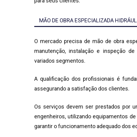
para seus clientes.
MÃO DE OBRA ESPECIALIZADA HIDRÁUL
O mercado precisa de mão de obra espec
manutenção, instalação e inspeção de
variados segmentos.
A qualificação dos profissionais é fund
assegurando a satisfação dos clientes.
Os serviços devem ser prestados por um
engenheiros, utilizando equipamentos de
garantir o funcionamento adequado dos eq