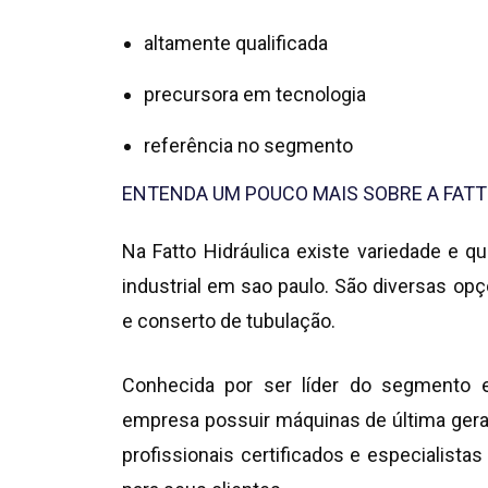
altamente qualificada
precursora em tecnologia
referência no segmento
ENTENDA UM POUCO MAIS SOBRE A FATT
Na Fatto Hidráulica existe variedade e 
industrial em sao paulo
. São diversas op
e conserto de tubulação.
Conhecida por ser líder do segmento e
empresa possuir máquinas de última gera
profissionais certificados e especialista