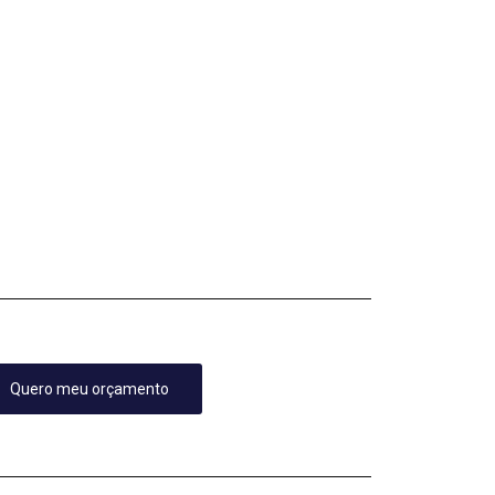
Quero meu orçamento