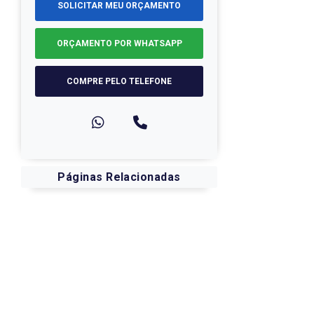
SOLICITAR MEU ORÇAMENTO
ORÇAMENTO POR WHATSAPP
r
COMPRE PELO TELEFONE
Páginas Relacionadas
e