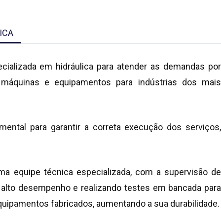
ICA
ializada em hidráulica para atender as demandas por
 máquinas e equipamentos para indústrias dos mais
amental para garantir a correta execução dos serviços,
a equipe técnica especializada, com a supervisão de
 alto desempenho e realizando testes em bancada para
uipamentos fabricados, aumentando a sua durabilidade.