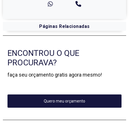
Páginas Relacionadas
ENCONTROU O QUE
PROCURAVA?
faça seu orçamento gratis agora mesmo!
Quero meu orçamento