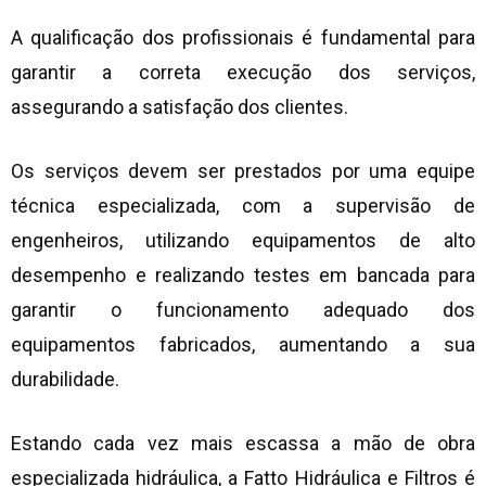
A qualificação dos profissionais é fundamental para
garantir a correta execução dos serviços,
assegurando a satisfação dos clientes.
Os serviços devem ser prestados por uma equipe
técnica especializada, com a supervisão de
engenheiros, utilizando equipamentos de alto
desempenho e realizando testes em bancada para
garantir o funcionamento adequado dos
equipamentos fabricados, aumentando a sua
durabilidade.
Estando cada vez mais escassa a mão de obra
especializada hidráulica, a Fatto Hidráulica e Filtros é