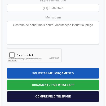
Digite seu telefone
Mensagem
SOLICITAR MEU ORÇAMENTO
ORÇAMENTO POR WHATSAPP
COMPRE PELO TELEFONE