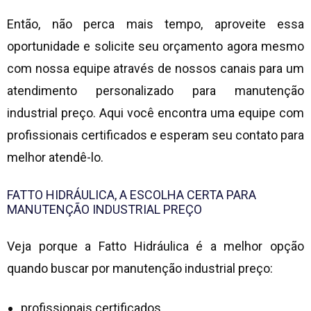
Então, não perca mais tempo, aproveite essa
oportunidade e solicite seu orçamento agora mesmo
com nossa equipe através de nossos canais para um
atendimento personalizado para
manutenção
industrial preço
. Aqui você encontra uma equipe com
profissionais certificados e esperam seu contato para
melhor atendê-lo.
FATTO HIDRÁULICA, A ESCOLHA CERTA PARA
MANUTENÇÃO INDUSTRIAL PREÇO
Veja porque a Fatto Hidráulica é a melhor opção
quando buscar por
manutenção industrial preço
:
profissionais certificados