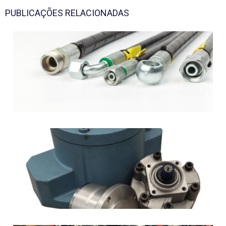
PUBLICAÇÕES RELACIONADAS