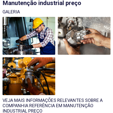
Manutenção industrial preço
GALERIA
VEJA MAIS INFORMAÇÕES RELEVANTES SOBRE A
COMPANHIA REFERÊNCIA EM MANUTENÇÃO
INDUSTRIAL PREÇO