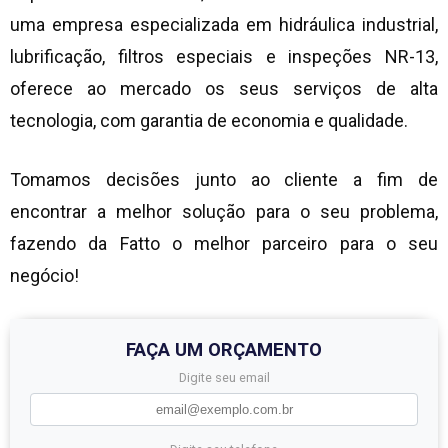
uma empresa especializada em hidráulica industrial,
lubrificação, filtros especiais e inspeções NR-13,
oferece ao mercado os seus serviços de alta
tecnologia, com garantia de economia e qualidade.
Tomamos decisões junto ao cliente a fim de
encontrar a melhor solução para o seu problema,
fazendo da Fatto o melhor parceiro para o seu
negócio!
FAÇA UM ORÇAMENTO
Digite seu email