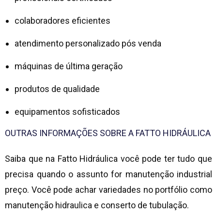
colaboradores eficientes
atendimento personalizado pós venda
máquinas de última geração
produtos de qualidade
equipamentos sofisticados
OUTRAS INFORMAÇÕES SOBRE A FATTO HIDRÁULICA
Saiba que na Fatto Hidráulica você pode ter tudo que
precisa quando o assunto for
manutenção industrial
preço
. Você pode achar variedades no portfólio como
manutenção hidraulica e conserto de tubulação.