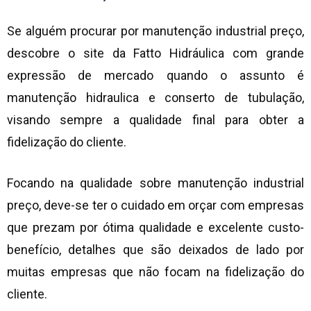
Se alguém procurar por
manutenção industrial preço
,
descobre o site da Fatto Hidráulica com grande
expressão de mercado quando o assunto é
manutenção hidraulica e conserto de tubulação,
visando sempre a qualidade final para obter a
fidelização do cliente.
Focando na qualidade sobre
manutenção industrial
preço
, deve-se ter o cuidado em orçar com empresas
que prezam por ótima qualidade e excelente custo-
benefício, detalhes que são deixados de lado por
muitas empresas que não focam na fidelização do
cliente.