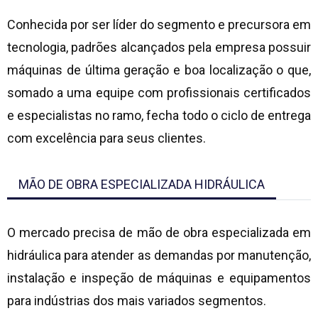
Conhecida por ser líder do segmento e precursora em
tecnologia, padrões alcançados pela empresa possuir
máquinas de última geração e boa localização o que,
somado a uma equipe com profissionais certificados
e especialistas no ramo, fecha todo o ciclo de entrega
com excelência para seus clientes.
MÃO DE OBRA ESPECIALIZADA HIDRÁULICA
O mercado precisa de mão de obra especializada em
hidráulica para atender as demandas por manutenção,
instalação e inspeção de máquinas e equipamentos
para indústrias dos mais variados segmentos.