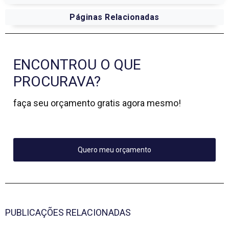
Páginas Relacionadas
ENCONTROU O QUE
PROCURAVA?
faça seu orçamento gratis agora mesmo!
Quero meu orçamento
PUBLICAÇÕES RELACIONADAS