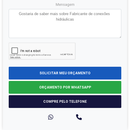
Mensagem
SOLICITAR MEU ORÇAMENTO
ORÇAMENTO POR WHATSAPP
COMPRE PELO TELEFONE