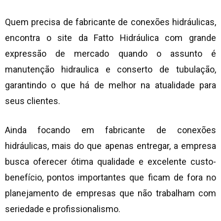
Quem precisa de
fabricante de conexões hidráulicas
,
encontra o site da Fatto Hidráulica com grande
expressão de mercado quando o assunto é
manutenção hidraulica e conserto de tubulação,
garantindo o que há de melhor na atualidade para
seus clientes.
Ainda focando em
fabricante de conexões
hidráulicas
, mais do que apenas entregar, a empresa
busca oferecer ótima qualidade e excelente custo-
benefício, pontos importantes que ficam de fora no
planejamento de empresas que não trabalham com
seriedade e profissionalismo.