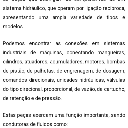
sistema hidráulico, que operam por ligação recíproca,
apresentando uma ampla variedade de tipos e
modelos.
Podemos encontrar as conexões em sistemas
industriais de máquinas, conectando mangueiras,
cilindros, atuadores, acumuladores, motores, bombas
de pistão, de palhetas, de engrenagem, de dosagem,
comandos direcionais, unidades hidráulicas, válvulas
do tipo direcional, proporcional, de vazão, de cartucho,
de retenção e de pressão.
Estas peças exercem uma função importante, sendo
condutoras de fluidos como: