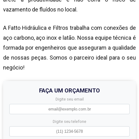
vazamento de fluídos no local.
A Fatto Hidráulica e Filtros trabalha com conexões de
aço carbono, aço inox e latão. Nossa equipe técnica é
formada por engenheiros que asseguram a qualidade
de nossas peças. Somos o parceiro ideal para o seu
negócio!
FAÇA UM ORÇAMENTO
Digite seu email
Digite seu telefone