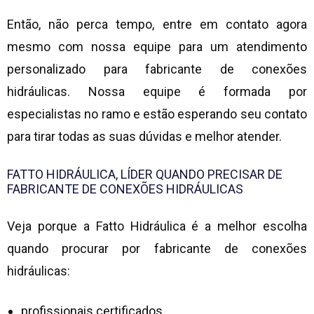
Então, não perca tempo, entre em contato agora
mesmo com nossa equipe para um atendimento
personalizado para
fabricante de conexões
hidráulicas
. Nossa equipe é formada por
especialistas no ramo e estão esperando seu contato
para tirar todas as suas dúvidas e melhor atender.
FATTO HIDRÁULICA, LÍDER QUANDO PRECISAR DE
FABRICANTE DE CONEXÕES HIDRÁULICAS
Veja porque a Fatto Hidráulica é a melhor escolha
quando procurar por
fabricante de conexões
hidráulicas
:
profissionais certificados