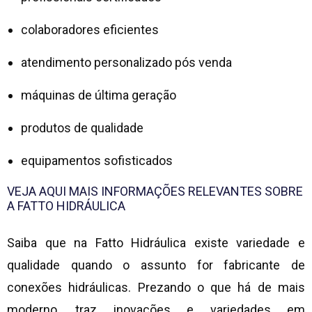
colaboradores eficientes
atendimento personalizado pós venda
máquinas de última geração
produtos de qualidade
equipamentos sofisticados
VEJA AQUI MAIS INFORMAÇÕES RELEVANTES SOBRE
A FATTO HIDRÁULICA
Saiba que na Fatto Hidráulica existe variedade e
qualidade quando o assunto for
fabricante de
conexões hidráulicas
. Prezando o que há de mais
moderno, traz inovações e variedades em