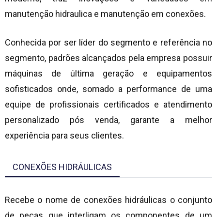
manutenção hidraulica e manutenção em conexões.
Conhecida por ser líder do segmento e referência no
segmento, padrões alcançados pela empresa possuir
máquinas de última geração e equipamentos
sofisticados onde, somado a performance de uma
equipe de profissionais certificados e atendimento
personalizado pós venda, garante a melhor
experiência para seus clientes.
CONEXÕES HIDRÁULICAS
Recebe o nome de conexões hidráulicas o conjunto
de peças que interligam os componentes de um