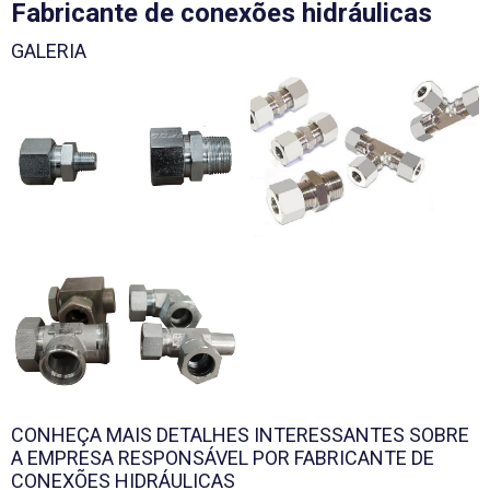
Fabricante de conexões hidráulicas
GALERIA
CONHEÇA MAIS DETALHES INTERESSANTES SOBRE
A EMPRESA RESPONSÁVEL POR FABRICANTE DE
CONEXÕES HIDRÁULICAS