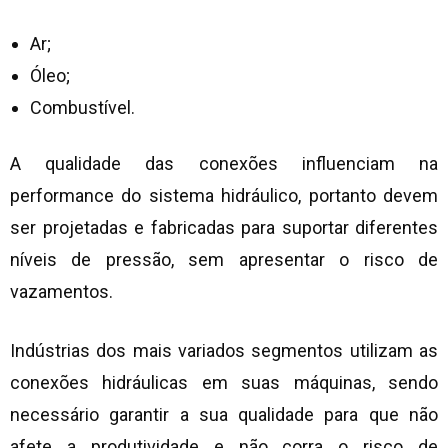
Ar;
Óleo;
Combustível.
A qualidade das conexões influenciam na
performance do sistema hidráulico, portanto devem
ser projetadas e fabricadas para suportar diferentes
níveis de pressão, sem apresentar o risco de
vazamentos.
Indústrias dos mais variados segmentos utilizam as
conexões hidráulicas em suas máquinas, sendo
necessário garantir a sua qualidade para que não
afete a produtividade e não corra o risco de