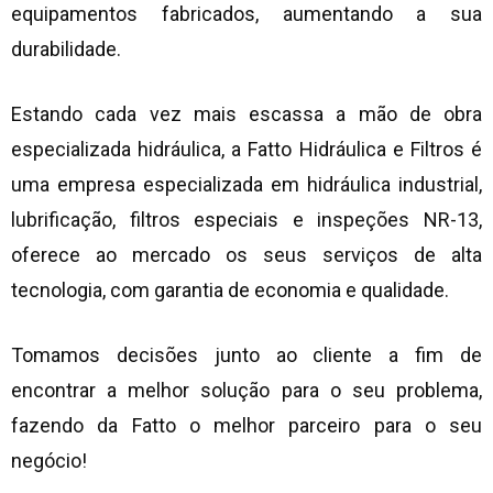
equipamentos fabricados, aumentando a sua
durabilidade.
Estando cada vez mais escassa a mão de obra
especializada hidráulica, a Fatto Hidráulica e Filtros é
uma empresa especializada em hidráulica industrial,
lubrificação, filtros especiais e inspeções NR-13,
oferece ao mercado os seus serviços de alta
tecnologia, com garantia de economia e qualidade.
Tomamos decisões junto ao cliente a fim de
encontrar a melhor solução para o seu problema,
fazendo da Fatto o melhor parceiro para o seu
negócio!