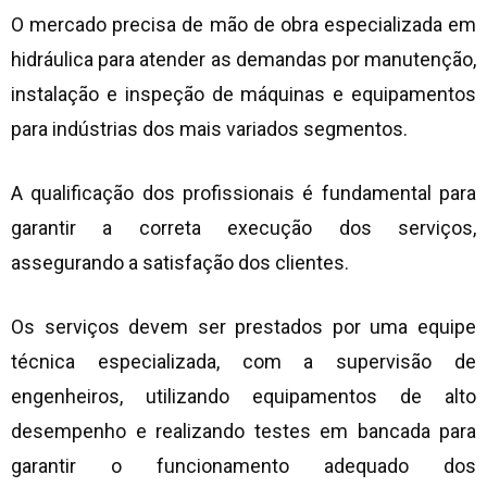
O mercado precisa de mão de obra especializada em
hidráulica para atender as demandas por manutenção,
instalação e inspeção de máquinas e equipamentos
para indústrias dos mais variados segmentos.
A qualificação dos profissionais é fundamental para
garantir a correta execução dos serviços,
assegurando a satisfação dos clientes.
Os serviços devem ser prestados por uma equipe
técnica especializada, com a supervisão de
engenheiros, utilizando equipamentos de alto
desempenho e realizando testes em bancada para
garantir o funcionamento adequado dos