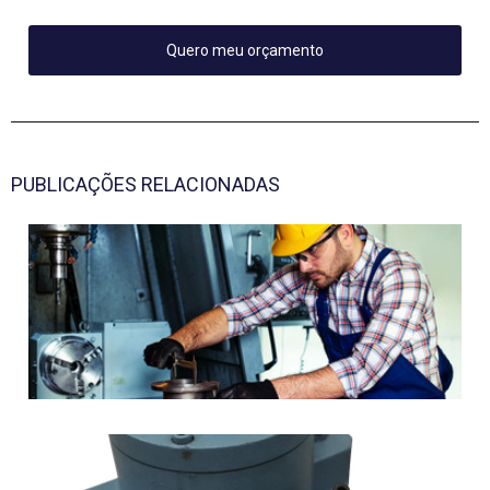
Quero meu orçamento
PUBLICAÇÕES RELACIONADAS