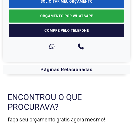
SOLICITAR MEU ORÇAMENTO
ORÇAMENTO POR WHATSAPP
COMPRE PELO TELEFONE
Páginas Relacionadas
ENCONTROU O QUE
PROCURAVA?
faça seu orçamento gratis agora mesmo!