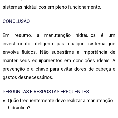
sistemas hidráulicos em pleno funcionamento.
CONCLUSÃO
Em resumo, a manutenção hidráulica é um
investimento inteligente para qualquer sistema que
envolva fluidos. Não subestime a importância de
manter seus equipamentos em condições ideais. A
prevenção é a chave para evitar dores de cabeça e
gastos desnecessários.
PERGUNTAS E RESPOSTAS FREQUENTES
Quão frequentemente devo realizar a manutenção
hidráulica?