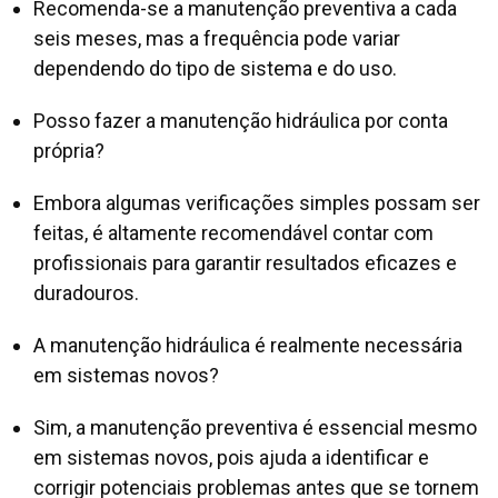
Recomenda-se a manutenção preventiva a cada
seis meses, mas a frequência pode variar
dependendo do tipo de sistema e do uso.
Posso fazer a manutenção hidráulica por conta
própria?
Embora algumas verificações simples possam ser
feitas, é altamente recomendável contar com
profissionais para garantir resultados eficazes e
duradouros.
A manutenção hidráulica é realmente necessária
em sistemas novos?
Sim, a manutenção preventiva é essencial mesmo
em sistemas novos, pois ajuda a identificar e
corrigir potenciais problemas antes que se tornem