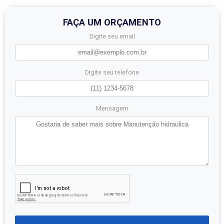
FAÇA UM ORÇAMENTO
Digite seu email
Digite seu telefone
Mensagem