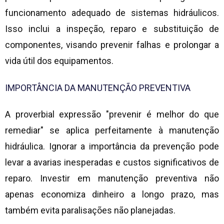
funcionamento adequado de sistemas hidráulicos.
Isso inclui a inspeção, reparo e substituição de
componentes, visando prevenir falhas e prolongar a
vida útil dos equipamentos.
IMPORTÂNCIA DA MANUTENÇÃO PREVENTIVA
A proverbial expressão "prevenir é melhor do que
remediar" se aplica perfeitamente à manutenção
hidráulica. Ignorar a importância da prevenção pode
levar a avarias inesperadas e custos significativos de
reparo. Investir em manutenção preventiva não
apenas economiza dinheiro a longo prazo, mas
também evita paralisações não planejadas.