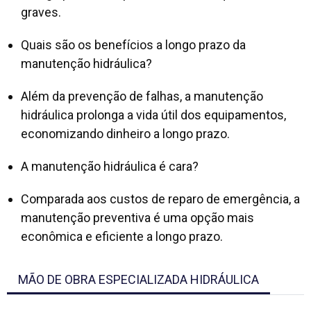
graves.
Quais são os benefícios a longo prazo da
manutenção hidráulica?
Além da prevenção de falhas, a manutenção
hidráulica prolonga a vida útil dos equipamentos,
economizando dinheiro a longo prazo.
A manutenção hidráulica é cara?
Comparada aos custos de reparo de emergência, a
manutenção preventiva é uma opção mais
econômica e eficiente a longo prazo.
MÃO DE OBRA ESPECIALIZADA HIDRÁULICA