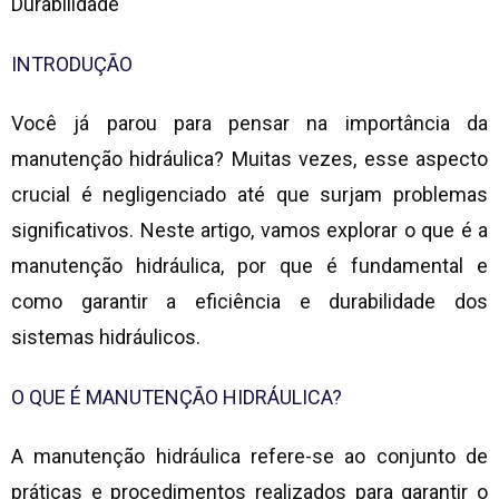
Durabilidade
INTRODUÇÃO
Você já parou para pensar na importância da
manutenção hidráulica? Muitas vezes, esse aspecto
crucial é negligenciado até que surjam problemas
significativos. Neste artigo, vamos explorar o que é a
manutenção hidráulica, por que é fundamental e
como garantir a eficiência e durabilidade dos
sistemas hidráulicos.
O QUE É MANUTENÇÃO HIDRÁULICA?
A manutenção hidráulica refere-se ao conjunto de
práticas e procedimentos realizados para garantir o