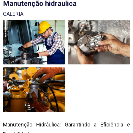
Manutenção hidraulica
GALERIA
Manutenção Hidráulica: Garantindo a Eficiência e