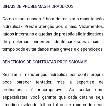
SINAIS DE PROBLEMAS HIDRÁULICOS
Como saber quando é hora de realizar a manutenção
hidráulica? Preste atenção aos sinais. Vazamentos,
ruídos incomuns e quedas de pressão são indicativos
de problemas iminentes. Identificar esses sinais a
tempo pode evitar danos mais graves e dispendiosos.
BENEFÍCIOS DE CONTRATAR PROFISSIONAIS
Realizar a manutenção hidráulica por conta própria
pode parecer tentador, mas a expertise de
profissionais é incomparável. Ao contar com
especialistas, você garante que cada detalhe seja
atendido, evitando falhas futuras e mantendo seus